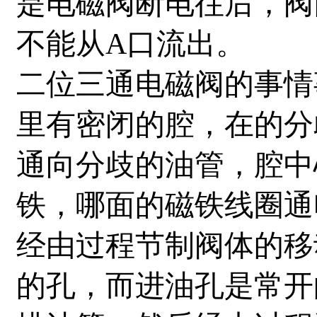
是电磁阀断电往后，阀
不能从A口流出。
二位三通电磁阀的事情
里有密闭的腔，在的分
通向分歧的油管，腔中
铁，哪面的磁铁线圈通
经由过程节制阀体的移
的孔，而进油孔是常开