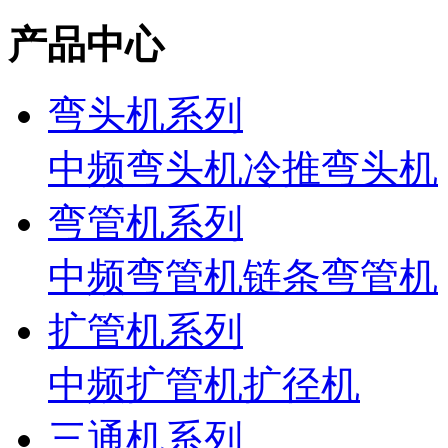
产品中心
弯头机系列
中频弯头机
冷推弯头机
弯管机系列
中频弯管机
链条弯管机
扩管机系列
中频扩管机
扩径机
三通机系列