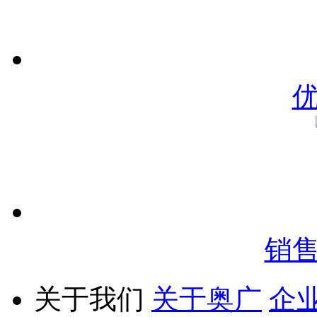
销
关于我们
关于奥广
企