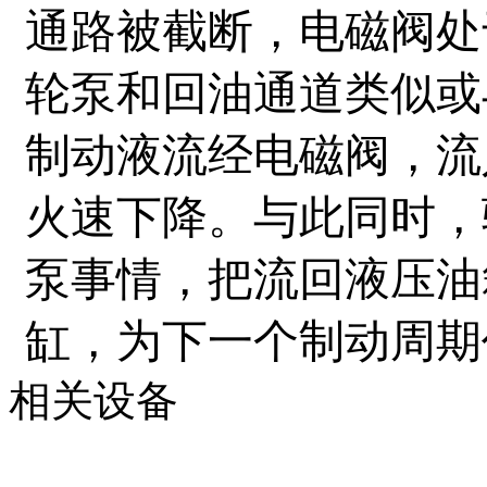
通路被截断，电磁阀处
轮泵和回油通道类似或
制动液流经电磁阀，流
火速下降。与此同时，
泵事情，把流回液压油
缸，为下一个制动周期
相关设备