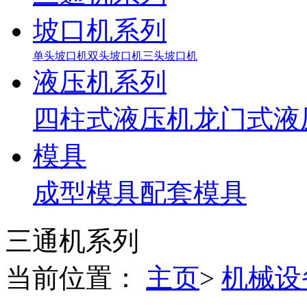
坡口机系列
单头坡口机
双头坡口机
三头坡口机
液压机系列
四柱式液压机
龙门式液
模具
成型模具
配套模具
三通机系列
当前位置：
主页
>
机械设