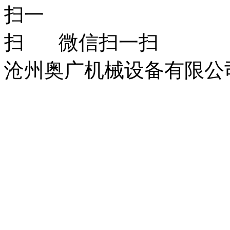
微信扫一扫
沧州奥广机械设备有限公