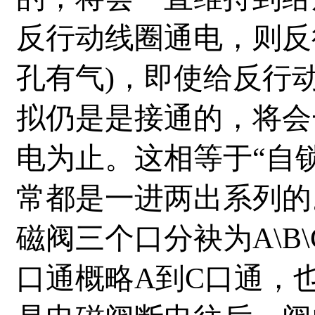
反行动线圈通电，则反
孔有气)，即使给反行
拟仍是是接通的，将会
电为止。这相等于“自
常都是一进两出系列的
磁阀三个口分袂为A\B
口通概略A到C口通，