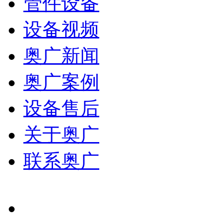
管件设备
设备视频
奥广新闻
奥广案例
设备售后
关于奥广
联系奥广