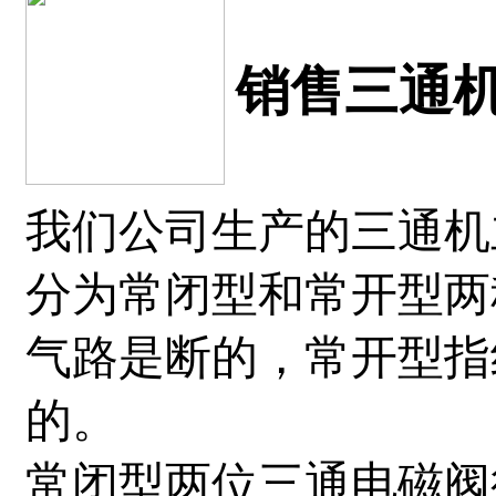
销售三通
我们公司生产的三通机
分为常闭型和常开型两
气路是断的，常开型指
的。
常闭型两位三通电磁阀