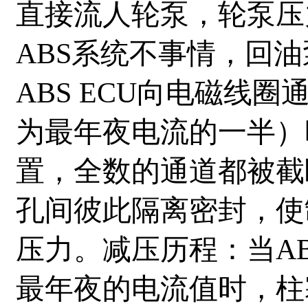
直接流人轮泵，轮泵压
ABS系统不事情，回
ABS ECU向电磁线
为最年夜电流的一半）
置，全数的通道都被截
孔间彼此隔离密封，使
压力。减压历程：当AB
最年夜的电流值时，柱