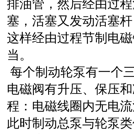
排油管，然后经由过程
塞，活塞又发动活塞杆
这样经由过程节制电磁
当。
每个制动轮泵有一个
电磁阀有升压、保压和
程：电磁线圈内无电流
此时制动总泵与轮泵类