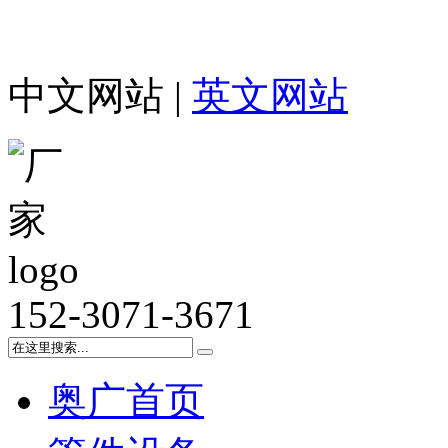
中文网站 |
英文网站
152-3071-3671
奥广首页