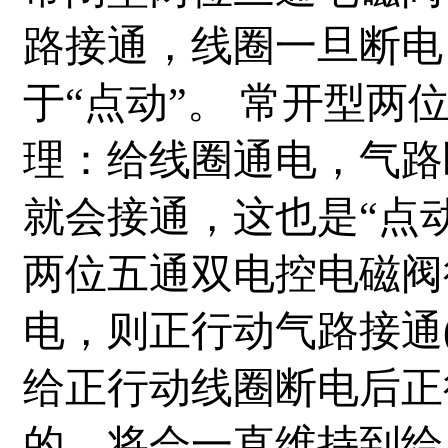
路接通，线圈一旦断电
于“点动”。 常开型
理：给线圈通电，气路
就会接通，这也是“点
两位五通双电控电磁阀
电，则正行动气路接通
给正行动线圈断电后正
的，将会一直维持到给