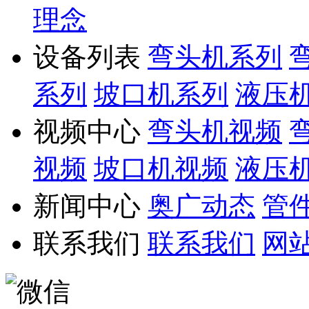
理念
设备列表
弯头机系列
系列
坡口机系列
液压
视频中心
弯头机视频
视频
坡口机视频
液压
新闻中心
奥广动态
管
联系我们
联系我们
网