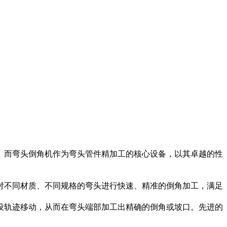
。而弯头倒角机作为弯头管件精加工的核心设备，以其卓越的性
对不同材质、不同规格的弯头进行快速、精准的倒角加工，满足
设轨迹移动，从而在弯头端部加工出精确的倒角或坡口。先进的