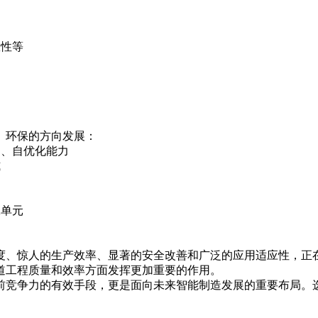
效性等
、环保的方向发展：
习、自优化能力
式
工单元
度、惊人的生产效率、显著的安全改善和广泛的应用适应性，正
道工程质量和效率方面发挥更加重要的作用。
前竞争力的有效手段，更是面向未来智能制造发展的重要布局。