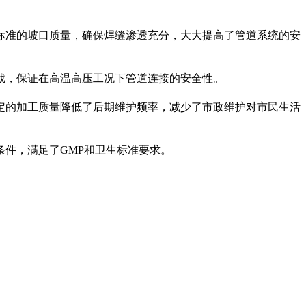
标准的坡口质量，确保焊缝渗透充分，大大提高了管道系统的安
战，保证在高温高压工况下管道连接的安全性。
定的加工质量降低了后期维护频率，减少了市政维护对市民生活
件，满足了GMP和卫生标准要求。
。