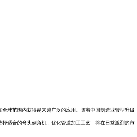
在全球范围内获得越来越广泛的应用。随着中国制造业转型升级
选择适合的弯头倒角机，优化管道加工工艺，将在日益激烈的市