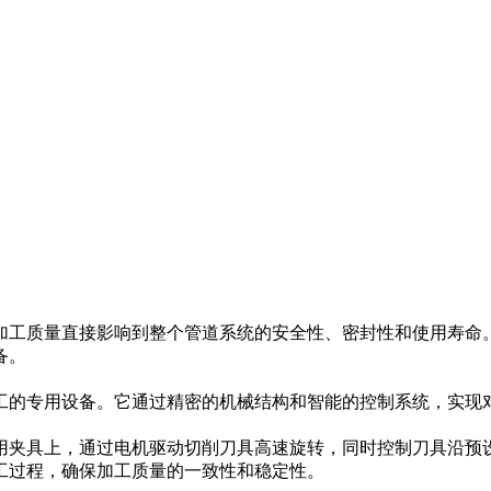
加工质量直接影响到整个管道系统的安全性、密封性和使用寿命
备。
工的专用设备。它通过精密的机械结构和智能的控制系统，实现
用夹具上，通过电机驱动切削刀具高速旋转，同时控制刀具沿预
工过程，确保加工质量的一致性和稳定性。