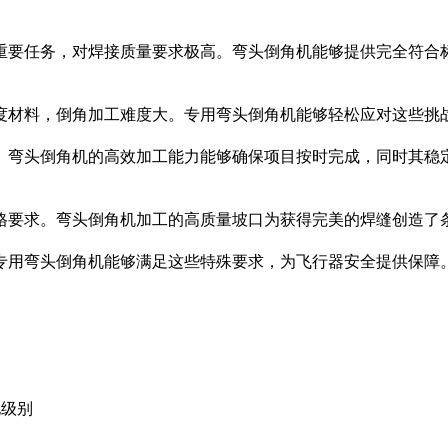
重要任务，对焊接质量要求极高。弯头倒角机能够提供完全符合
度材料，倒角加工难度大。专用弯头倒角机能够轻松应对这些挑
。弯头倒角机的高效加工能力能够确保项目按时完成，同时其稳
格要求。弯头倒角机加工的高质量坡口为获得完美的焊缝创造了条
专用弯头倒角机能够满足这些特殊要求，为飞行器安全提供保障
化级别