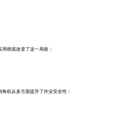
应用彻底改变了这一局面：
倒角机从多方面提升了作业安全性：