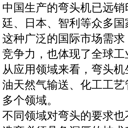
中国生产的弯头机已远销
廷、日本、智利等众多国
这种广泛的国际市场需求
竞争力，也体现了全球工
从应用领域来看，弯头机
油天然气输送、化工工艺
多个领域。
不同领域对弯头的要求也