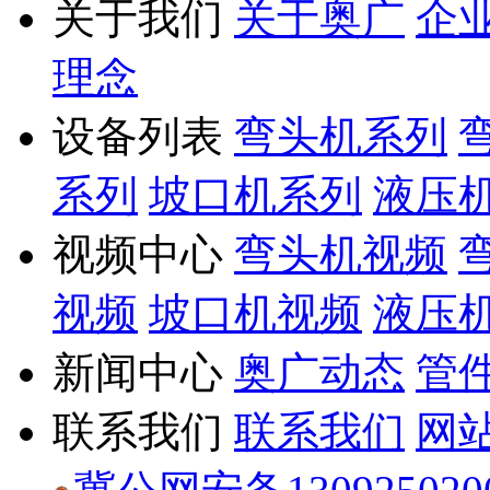
关于我们
关于奥广
企
理念
设备列表
弯头机系列
系列
坡口机系列
液压
视频中心
弯头机视频
视频
坡口机视频
液压
新闻中心
奥广动态
管
联系我们
联系我们
网