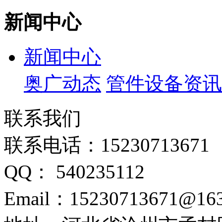
新闻中心
新闻中心
奥广动态
管件设备资讯
联系我们
联系电话：15230713671
QQ： 540235112
Email：15230713671@16