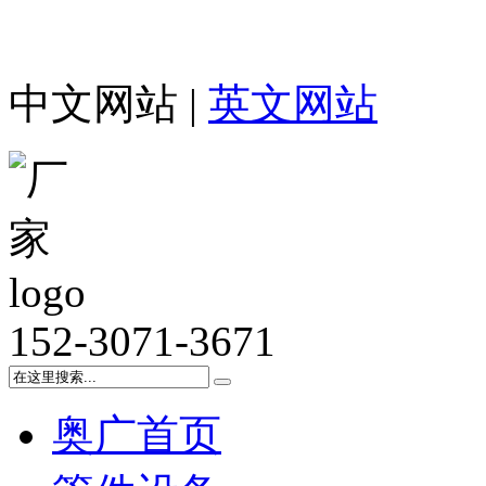
中文网站 |
英文网站
152-3071-3671
奥广首页