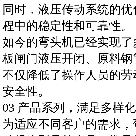
同时，液压传动系统的优
程中的稳定性和可靠性。
如今的弯头机已经实现了
板闸门液压开闭、原料钢
不仅降低了操作人员的劳
安全性。
03 产品系列，满足多样
为适应不同客户的需求，