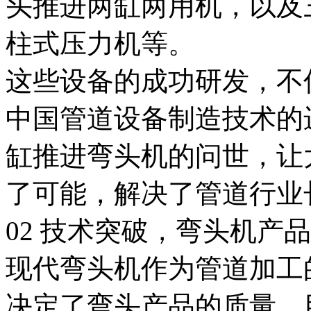
头推进两缸两用机，以及
柱式压力机等。
这些设备的成功研发，不
中国管道设备制造技术的进
缸推进弯头机的问世，让
了可能，解决了管道行业
02 技术突破，弯头机产
现代弯头机作为管道加工
决定了弯头产品的质量。