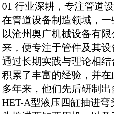
01 行业深耕，专注管道
在管道设备制造领域，一
以沧州奥广机械设备有限
来，便专注于管件及其设
通过长期实践与理论相结
积累了丰富的经验，并在
多年来，他们先后研制出
HET-A型液压四缸抽进弯