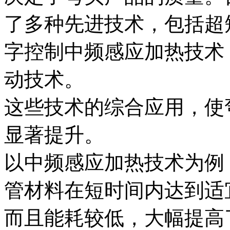
了多种先进技术，包括超
字控制中频感应加热技术
动技术。
这些技术的综合应用，使
显著提升。
以中频感应加热技术为例
管材料在短时间内达到适
而且能耗较低，大幅提高