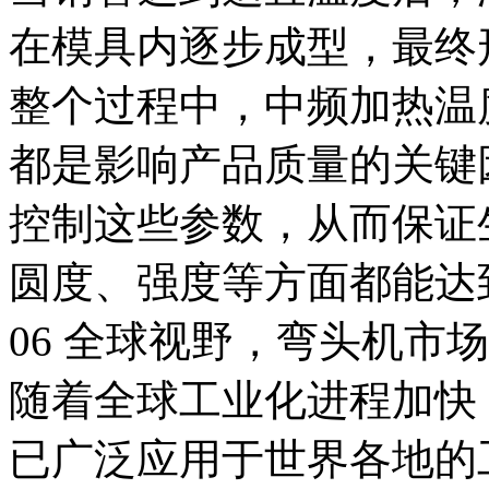
在模具内逐步成型，最终
整个过程中，中频加热温
都是影响产品质量的关键
控制这些参数，从而保证
圆度、强度等方面都能达
06 全球视野，弯头机市
随着全球工业化进程加快
已广泛应用于世界各地的