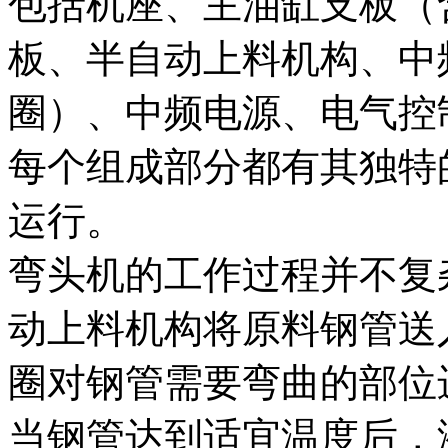
包括机座、主油缸支板（
板、半自动上料机构、中
圈）、中频电源、电气控
每个组成部分都有其独特
运行。
弯头机的工作过程并不复
动上料机构将原料钢管送
圈对钢管需要弯曲的部位
当钢管达到适宜温度后，