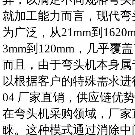
就加工能力而言，现代弯
为广泛，从21mm到162
3mm到120mm，几乎
而且，由于弯头机本身属
以根据客户的特殊需求进
04 厂家直销，供应链优
在弯头机采购领域，厂家
睐。这种模式通过消除中