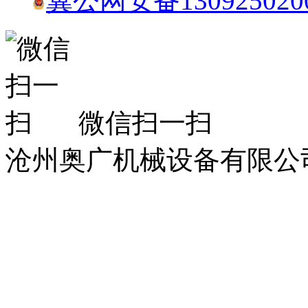
冀公网安备130925020
微信扫一扫
沧州奥广机械设备有限公