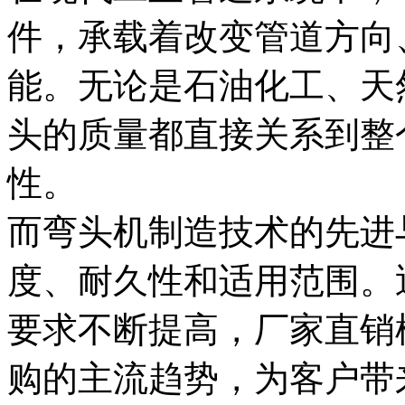
件，承载着改变管道方向
能。无论是石油化工、天
头的质量都直接关系到整
性。
而弯头机制造技术的先进
度、耐久性和适用范围。
要求不断提高，厂家直销
购的主流趋势，为客户带