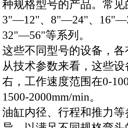
种规格型号的产品。常见的
3"—12"、8"—24"、16"—
32"—56"等系列。
这些不同型号的设备，各
从技术参数来看，这些设备
右，工作速度范围在0-10
1500-2000mm/min。
油缸内径、行程和推力等
异，以满足不同规格弯头