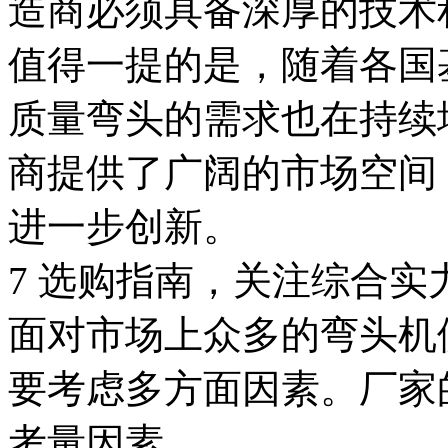
造商必须具备深厚的技术
值得一提的是，随着各国
质量弯头的需求也在持续
商提供了广阔的市场空间
进一步创新。
7 选购指南，关注综合实
面对市场上众多的弯头机
要考虑多方面因素。厂家
考量因素。