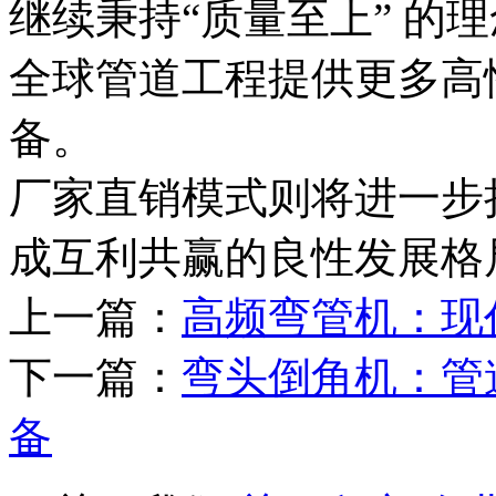
继续秉持“质量至上” 的
全球管道工程提供更多高
备。
厂家直销模式则将进一步
成互利共赢的良性发展格
上一篇：
高频弯管机：现
下一篇：
弯头倒角机：管
备