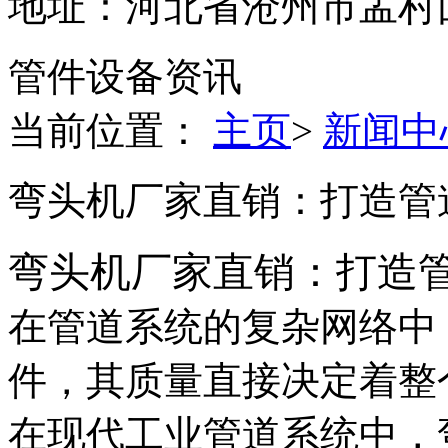
地址：河北省沧州市孟村
管件设备资讯
当前位置：
主页
>
新闻中
弯头机厂家直销：打造管
弯头机厂家直销：打造
在管道系统的复杂网络中
件，其质量直接决定着整
在现代工业管道系统中，