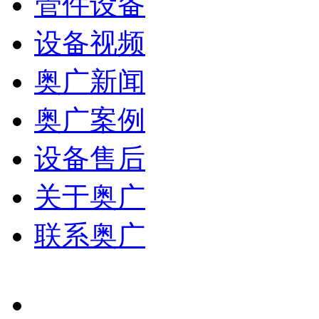
管件设备
设备视频
奥广新闻
奥广案例
设备售后
关于奥广
联系奥广