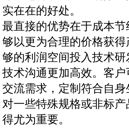
实在在的好处。
最直接的优势在于成本节
够以更为合理的价格获得
够的利润空间投入技术研
技术沟通更加高效。客户
交流需求，定制符合自身
对一些特殊规格或非标产
得尤为重要。