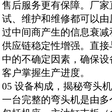
售后服务更有保障。厂家
试、维护和维修都可以由
过中间商产生的信息衰减
供应链稳定性增强。直接
中的不确定因素，确保设
客户掌握生产进度。
05 设备构成，揭秘弯头
一台完整的弯头机是由多