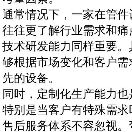
通常情况下，一家在管件
往往更了解行业需求和痛
技术研发能力同样重要。
够根据市场变化和客户需
先的设备。
同时，定制化生产能力也
特别是当客户有特殊需求
售后服务体系不容忽视。