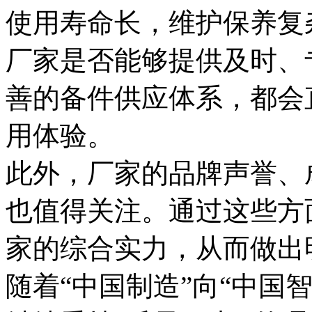
使用寿命长，维护保养复
厂家是否能够提供及时、
善的备件供应体系，都会
用体验。
此外，厂家的品牌声誉、
也值得关注。通过这些方
家的综合实力，从而做出
随着“中国制造”向“中国