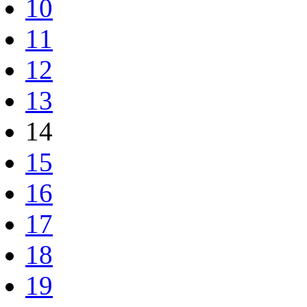
10
11
12
13
14
15
16
17
18
19