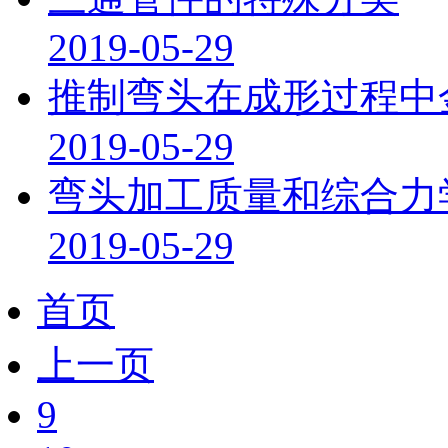
2019-05-29
推制弯头在成形过程中
2019-05-29
弯头加工质量和综合力
2019-05-29
首页
上一页
9