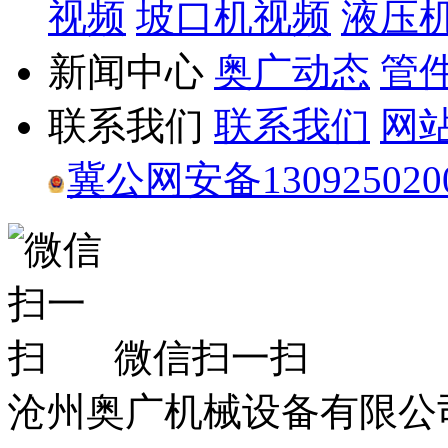
视频
坡口机视频
液压
新闻中心
奥广动态
管
联系我们
联系我们
网
冀公网安备130925020
微信扫一扫
沧州奥广机械设备有限公