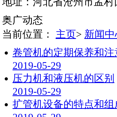
地址：河北省沧州市孟村
奥广动态
当前位置：
主页
>
新闻中
卷管机的定期保养和注
2019-05-29
压力机和液压机的区别
2019-05-29
扩管机设备的特点和组