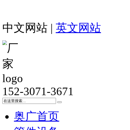
中文网站 |
英文网站
152-3071-3671
奥广首页