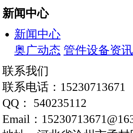
新闻中心
新闻中心
奥广动态
管件设备资讯
联系我们
联系电话：15230713671
QQ： 540235112
Email：15230713671@16