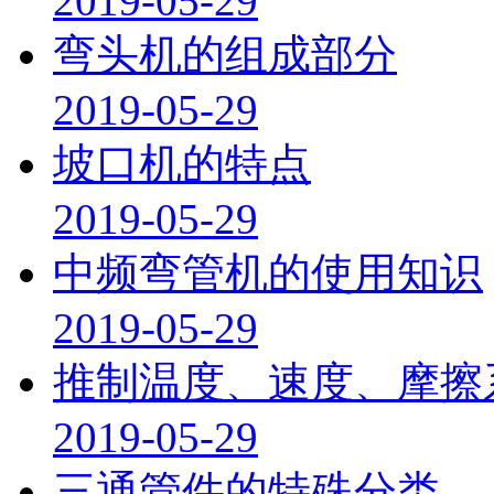
2019-05-29
弯头机的组成部分
2019-05-29
坡口机的特点
2019-05-29
中频弯管机的使用知识
2019-05-29
推制温度、速度、摩擦
2019-05-29
三通管件的特殊分类