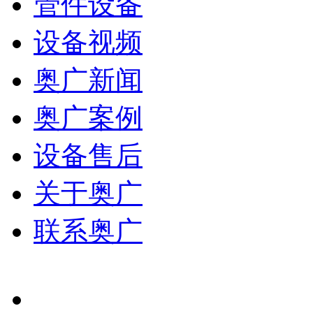
管件设备
设备视频
奥广新闻
奥广案例
设备售后
关于奥广
联系奥广