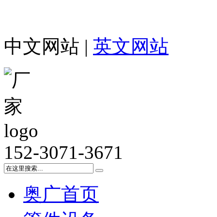
中文网站 |
英文网站
152-3071-3671
奥广首页