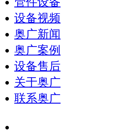
管件设备
设备视频
奥广新闻
奥广案例
设备售后
关于奥广
联系奥广