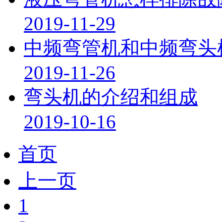
2019-11-29
中频弯管机和中频弯头
2019-11-26
弯头机的介绍和组成
2019-10-16
首页
上一页
1