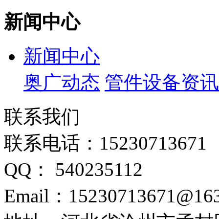
新闻中心
新闻中心
奥广动态
管件设备资讯
联系我们
联系电话：15230713671
QQ： 540235112
Email：15230713671@16