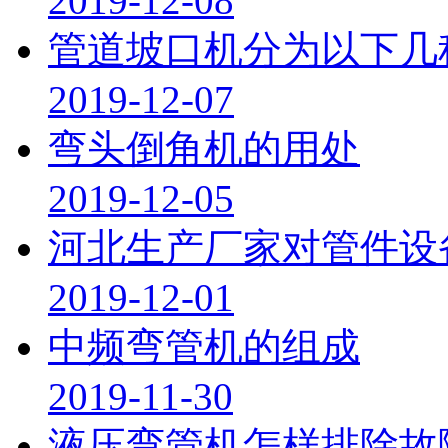
2019-12-08
管道坡口机分为以下几
2019-12-07
弯头倒角机的用处
2019-12-05
河北生产厂家对管件设
2019-12-01
中频弯管机的组成
2019-11-30
液压弯管机怎样排除故