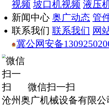
视频
坡口机视频
液压
新闻中心
奥广动态
管
联系我们
联系我们
网
冀公网安备130925020
微信扫一扫
沧州奥广机械设备有限公