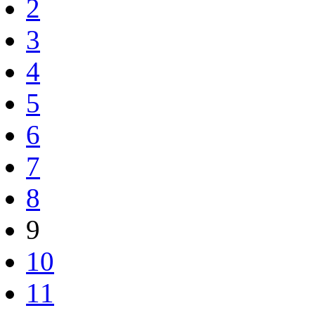
2
3
4
5
6
7
8
9
10
11