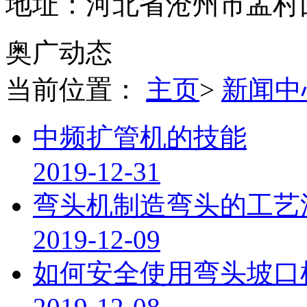
地址：河北省沧州市孟村
奥广动态
当前位置：
主页
>
新闻中
中频扩管机的技能
2019-12-31
弯头机制造弯头的工艺
2019-12-09
如何安全使用弯头坡口