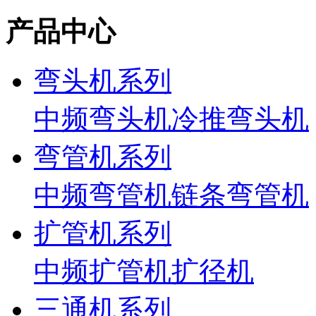
产品中心
弯头机系列
中频弯头机
冷推弯头机
弯管机系列
中频弯管机
链条弯管机
扩管机系列
中频扩管机
扩径机
三通机系列