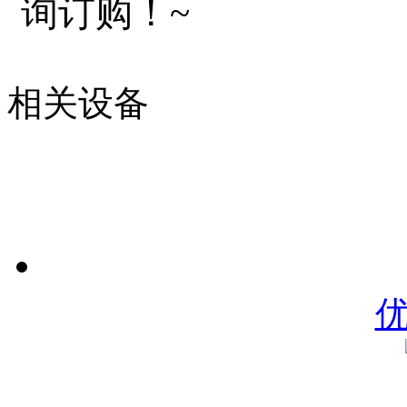
询订购！~
相关设备