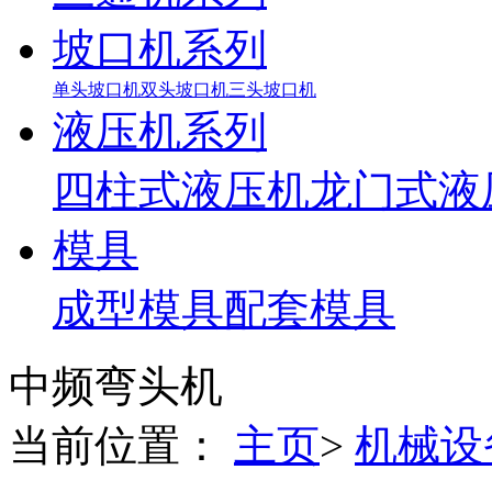
坡口机系列
单头坡口机
双头坡口机
三头坡口机
液压机系列
四柱式液压机
龙门式液
模具
成型模具
配套模具
中频弯头机
当前位置：
主页
>
机械设