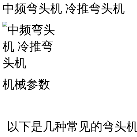
中频弯头机 冷推弯头机
机械参数
以下是几种常见的弯头