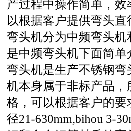
产过程中操作简单，效
以根据客户提供弯头直
弯头机分为中频弯头机
是中频弯头机下面简单
弯头机是生产不锈钢弯
机本身属于非标产品，
格，可以根据客户的要
径21-630mm,bihou