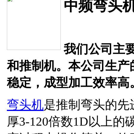
中频弯头机
我们公司主
和推制机。本公司生产
稳定，成型加工效率高
弯头机
是推制弯头的先进
厚3-120倍数1D以