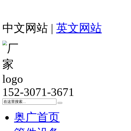
中文网站 |
英文网站
152-3071-3671
奥广首页