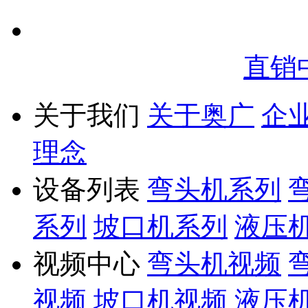
直销
关于我们
关于奥广
企
理念
设备列表
弯头机系列
系列
坡口机系列
液压
视频中心
弯头机视频
视频
坡口机视频
液压