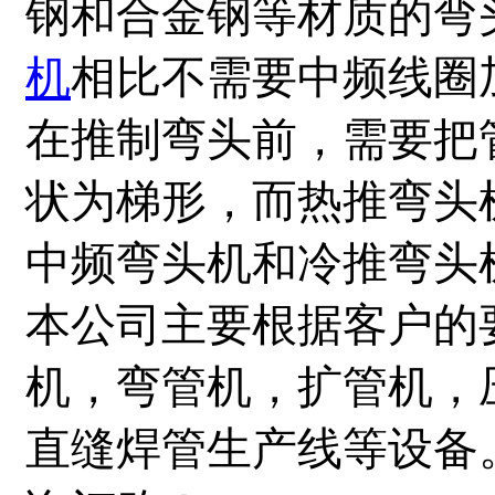
钢和合金钢等材质的弯
机
相比不需要中频线圈
在推制弯头前，需要把
状为梯形，而热推弯头
中频弯头机和冷推弯头
本公司主要根据客户的
机，弯管机，扩管机，
直缝焊管生产线等设备