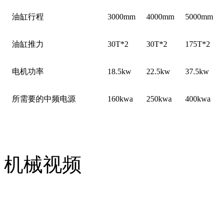
油缸行程
3000mm
4000mm
5000mm
油缸推力
30T*2
30T*2
175T*2
电机功率
18.5kw
22.5kw
37.5kw
所需要的中频电源
160kwa
250kwa
400kwa
机械视频