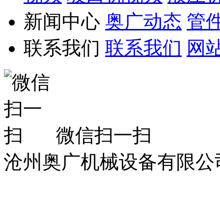
新闻中心
奥广动态
管
联系我们
联系我们
网
微信扫一扫
沧州奥广机械设备有限公