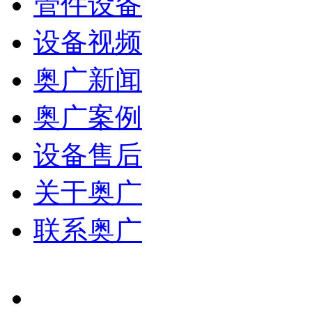
管件设备
设备视频
奥广新闻
奥广案例
设备售后
关于奥广
联系奥广