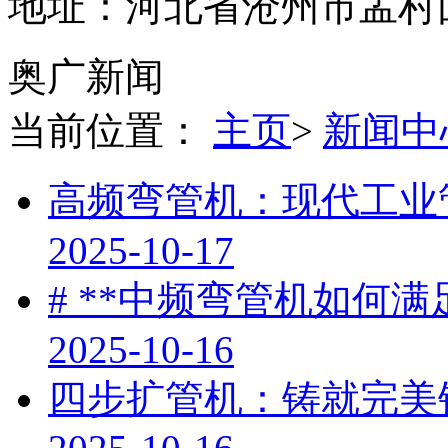
地址：河北省沧州市孟村
奥广新闻
当前位置：
主页
>
新闻中
高频弯管机：现代工业
2025-10-17
# **中频弯管机如何
2025-10-16
四步扩管机：铸就完美