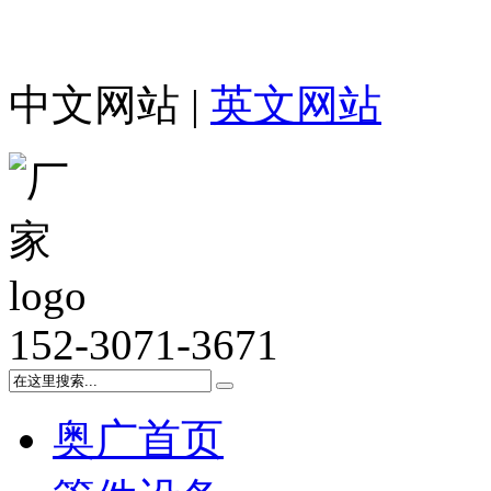
中文网站 |
英文网站
152-3071-3671
奥广首页