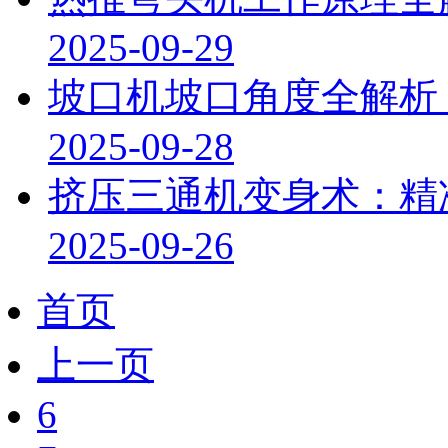
2025-09-29
坡口机坡口角度全解析
2025-09-28
挤压三通机变身术：精
2025-09-26
首页
上一页
6