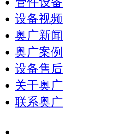
管件设备
设备视频
奥广新闻
奥广案例
设备售后
关于奥广
联系奥广