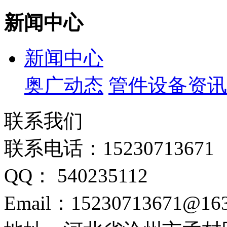
新闻中心
新闻中心
奥广动态
管件设备资讯
联系我们
联系电话：15230713671
QQ： 540235112
Email：15230713671@16