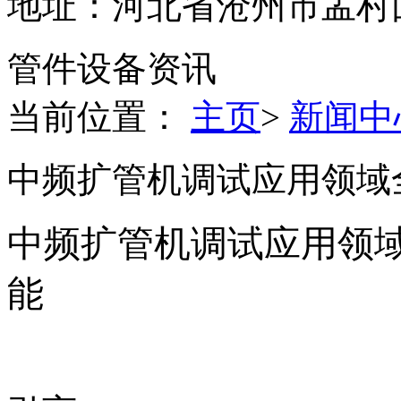
地址：河北省沧州市孟村
管件设备资讯
当前位置：
主页
>
新闻中
中频扩管机调试应用领域
中频扩管机调试应用领
能