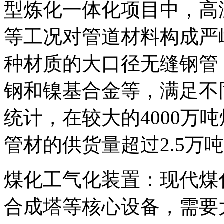
型炼化一体化项目中，高
等工况对管道材料构成严
种材质的大口径无缝钢管
钢和镍基合金等，满足不
统计，在较大的4000万
管材的供货量超过2.5万吨
煤化工气化装置：现代煤
合成塔等核心设备，需要