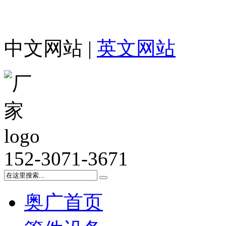
中文网站 |
英文网站
152-3071-3671
奥广首页