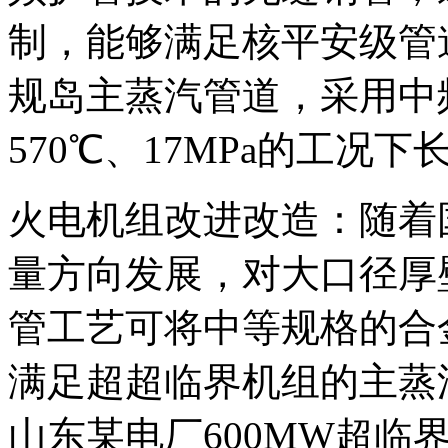
制，能够满足核平安级管
规岛主蒸汽管道，采用中
570℃、17MPa的工况
火电机组改进改造：随着
量方向发展，对大口径厚
管工艺可将中等规格的合
满足超超临界机组的主蒸
山东某电厂600MW超临