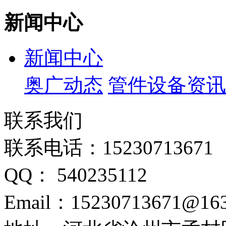
新闻中心
新闻中心
奥广动态
管件设备资讯
联系我们
联系电话：15230713671
QQ： 540235112
Email：15230713671@16