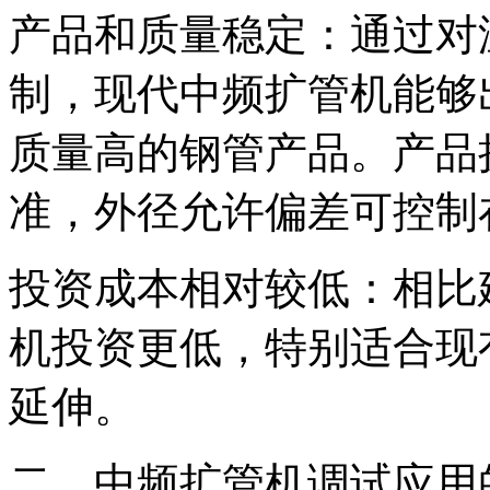
产品和质量稳定：通过对
制，现代中频扩管机能够
质量高的钢管产品。产品执行T
准，外径允许偏差可控制在
投资成本相对较低：相比
机投资更低，特别适合现
延伸。
二、中频扩管机调试应用