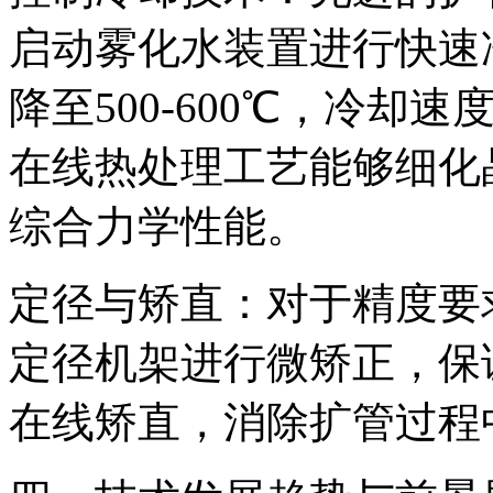
启动雾化水装置进行快速冷
降至500-600℃，冷却速
在线热处理工艺能够细化
综合力学性能。
定径与矫直：对于精度要
定径机架进行微矫正，保
在线矫直，消除扩管过程