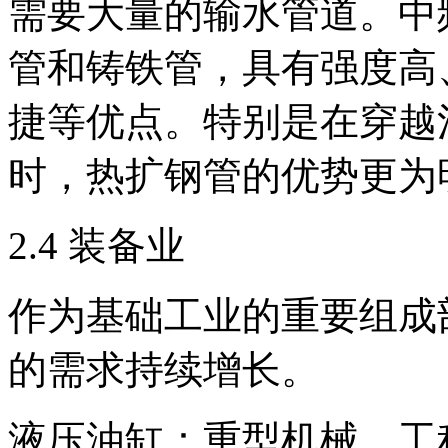
需要大量的输水管道。中
管和铸铁管，具有强度高
捷等优点。特别是在穿越
时，热扩钢管的优势更为
2.4 装备业
作为基础工业的重要组成
的需求持续增长。
液压油缸：重型机械、工