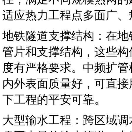
适应热力工程点多面广、
地铁隧道支撑结构：在地
管片和支撑结构，这些构
度有严格要求。中频扩管
内外表面质量好，可直接
下工程的平安可靠。
大型输水工程：跨区域调