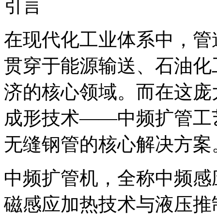
引言
在现代化工业体系中，管
贯穿于能源输送、石油化
济的核心领域。而在这庞
成形技术——中频扩管工
无缝钢管的核心解决方案
中频扩管机，全称中频感
磁感应加热技术与液压推