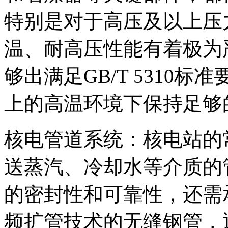
特别是对于高压及以上压
温、耐高压性能有着极为
够出满足GB/T 5310标
上的高温环境下保持足够
核电管道系统：核电站的
送蒸汽、冷却水等介质的
的密封性和可靠性，还需
频扩管技术的无缝钢管，