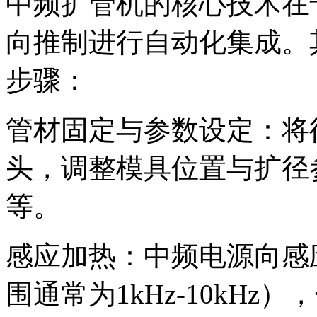
中频扩管机的核心技术在
向推制进行自动化集成。
步骤：
管材固定与参数设定：将
头，调整模具位置与扩径
等。
感应加热：中频电源向感
围通常为1kHz-10kH