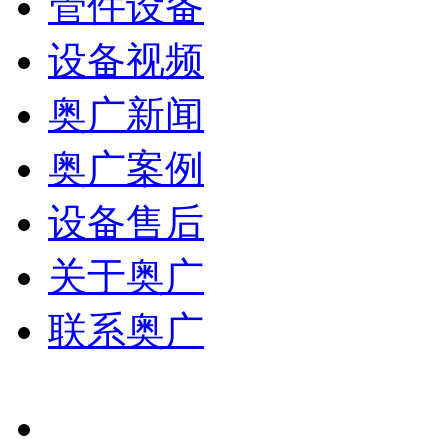
管件设备
设备视频
奥广新闻
奥广案例
设备售后
关于奥广
联系奥广