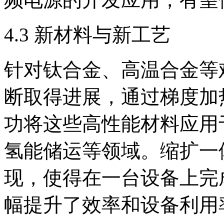
4.3 新材料与新工艺
针对钛合金、高温合金等
断取得进展，通过梯度加
功将这些高性能材料应用
氢能储运等领域。缩扩一
现，使得在一台设备上完
幅提升了效率和设备利用