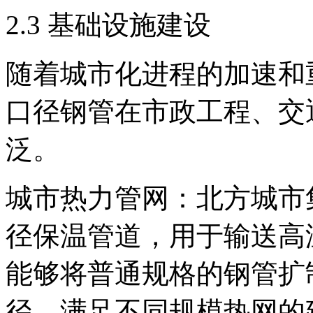
2.3 基础设施建设
随着城市化进程的加速和
口径钢管在市政工程、交
泛。
城市热力管网：北方城市
径保温管道，用于输送高
能够将普通规格的钢管扩
径，满足不同规模热网的