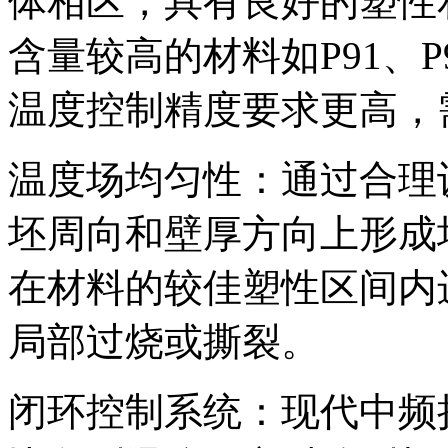
体相区，具有良好的塑性
含量较高的材料如P91、
温度控制精度要求更高，
温度场均匀性：通过合理
坯周向和壁厚方向上形成
在材料的较佳塑性区间内
局部过烧或撕裂。
闭环控制系统：现代中频