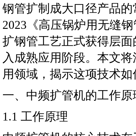
钢管扩制成大口径产品的常用
2023《高压锅炉用无缝
扩钢管工艺正式获得层面
入成熟应用阶段。本文将
用领域，揭示这项技术如
一、中频扩管机的工作原
1.1 工作原理