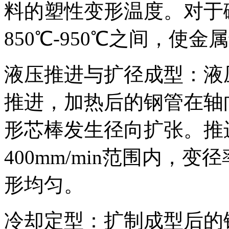
料的塑性变形温度。对于
850℃-950℃之间，使
液压推进与扩径成型：液
推进，加热后的钢管在轴
形芯棒发生径向扩张。推进
400mm/min范围内，
形均匀。
冷却定型：扩制成型后的