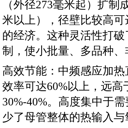
（外径273毫米起）扩制
米以上），径壁比较高可
的经济。这种灵活性打破
制，使小批量、多品种、
高效节能：中频感应加热
效率可达60%以上，远
30%-40%。高度集中
少了母管整体的热输入与