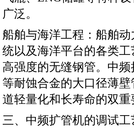
广泛。
船舶与海洋工程：船舶动
统以及海洋平台的各类工
高强度的无缝钢管。中频
等耐蚀合金的大口径薄壁
道轻量化和长寿命的双重
三、中频扩管机的调试工