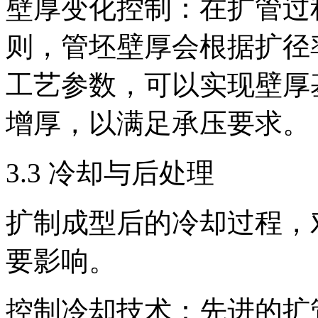
壁厚变化控制：在扩管过
则，管坯壁厚会根据扩径
工艺参数，可以实现壁厚
增厚，以满足承压要求。
3.3 冷却与后处理
扩制成型后的冷却过程，
要影响。
控制冷却技术：先进的扩