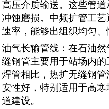
高压介质输送。这些管道
冲蚀磨损。中频扩管工艺
速率，能够出组织均匀、
油气长输管线：在石油然
缝钢管主要用于站场内的
焊管相比，热扩无缝钢管
安性好，特别适用于高寒
道建设。