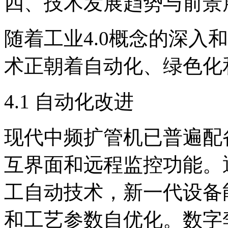
四、技术发展趋势与前景
随着工业4.0概念的深入
术正朝着自动化、绿色化
4.1 自动化改进
现代中频扩管机已普遍配
互界面和远程监控功能。
工自动技术，新一代设备
和工艺参数自优化。数字