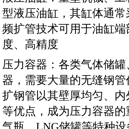
型液压油缸，其缸体通常
频扩管技术可用于油缸端
度、高精度
压力容器：各类气体储罐
器，需要大量的无缝钢管
扩钢管以其壁厚均匀、内
等优点，成为压力容器的
气瓶、LNG储罐等特种