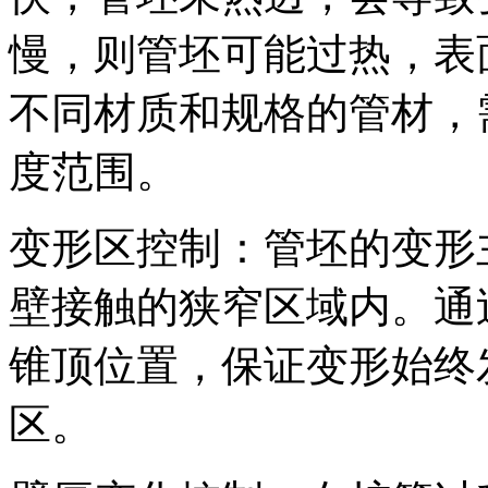
慢，则管坯可能过热，表
不同材质和规格的管材，
度范围。
变形区控制：管坯的变形
壁接触的狭窄区域内。通
锥顶位置，保证变形始终
区。