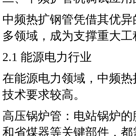
中频热扩钢管凭借其优异
多领域，成为支撑重大工
2.1 能源电力行业
在能源电力领域，中频热
技术要求较高。
高压锅炉管：电站锅炉的
和省煤器等关键部件，都