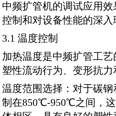
中频扩管机的调试应用效
控制和对设备性能的深入
3.1 温度控制
加热温度是中频扩管工艺
塑性流动行为、变形抗力
温度范围选择：对于碳钢
制在850℃-950℃之间