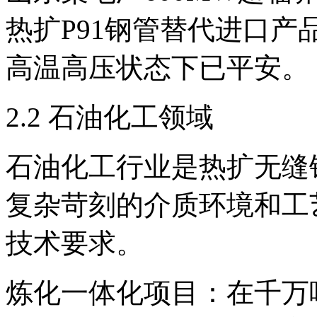
热扩P91钢管替代进口产品
高温高压状态下已平安。
2.2 石油化工领域
石油化工行业是热扩无缝
复杂苛刻的介质环境和工
技术要求。
炼化一体化项目：在千万