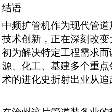
结语
中频扩管机作为现代管道
技术创新，正在深刻改变
初为解决特定工程需求而
源、化工、基建多个重点
术的进化史折射出业从追