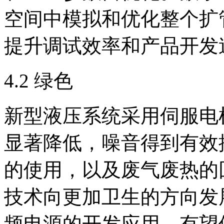
空间中模拟和优化整个扩
提升调试效率和产品开发
4.2 绿色
新型液压系统采用伺服电
显著降低，噪音得到有效
的使用，以及废气废热的
技术向更加卫生的方向发
频电源的开发应用，有望