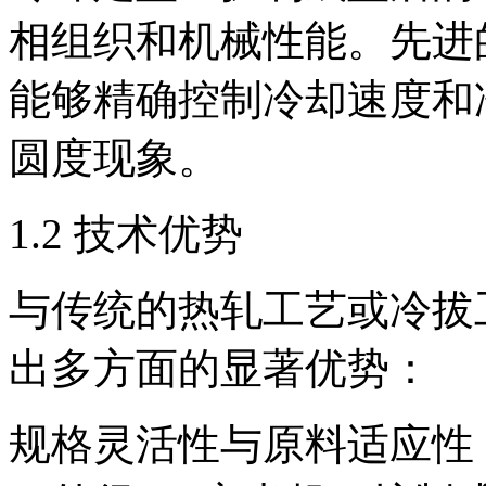
相组织和机械性能。先进
能够精确控制冷却速度和
圆度现象。
1.2 技术优势
与传统的热轧工艺或冷拔
出多方面的显著优势：
规格灵活性与原料适应性