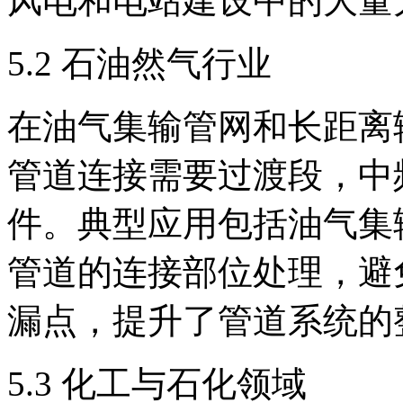
风电和电站建设中的大量
5.2 石油然气行业
在油气集输管网和长距离
管道连接需要过渡段，中
件。典型应用包括油气集
管道的连接部位处理，避
漏点，提升了管道系统的
5.3 化工与石化领域