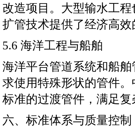
改造项目。大型输水工程
扩管技术提供了经济高效
5.6 海洋工程与船舶
海洋平台管道系统和船舶
求使用特殊形状的管件。
标准的过渡管件，满足复
六、标准体系与质量控制