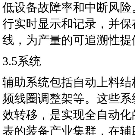
低设备故障率和中断风险
行实时显示和记录，并保
线，为产量的可追溯性提
3.5系统
辅助系统包括自动上料结
频线圈调整架等。这些系
效转移，是实现全自动化
表的装备产业集群，在辅