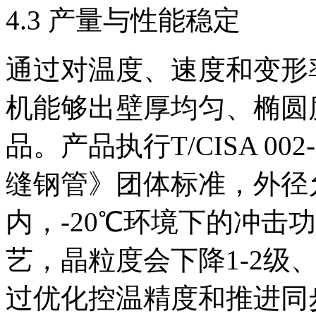
4.3 产量与性能稳定
通过对温度、速度和变形
机能够出壁厚均匀、椭圆
品。产品执行T/CISA 0
缝钢管》团体标准，外径允
内，-20℃环境下的冲击
艺，晶粒度会下降1-2级、
过优化控温精度和推进同