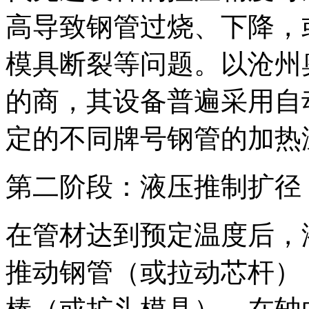
高导致钢管过烧、下降，
模具断裂等问题。以沧州
的商，其设备普遍采用自
定的不同牌号钢管的加热
第二阶段：液压推制扩径
在管材达到预定温度后，
推动钢管（或拉动芯杆）