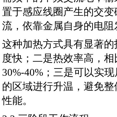
置于感应线圈产生的交变
流，依靠金属自身的电阻
这种加热方式具有显著的
度快；二是热效率高，相
30%-40%；三是可以
的区域进行升温，避免整
性能。