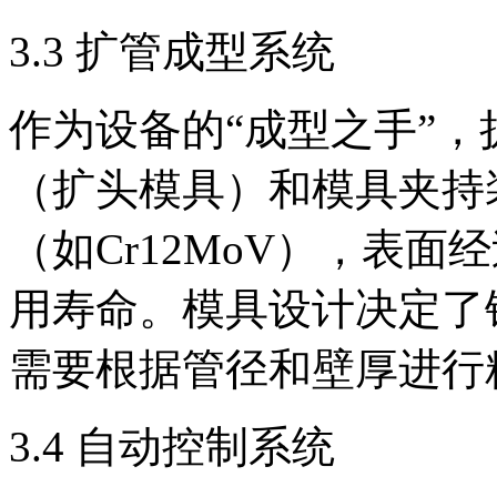
3.3 扩管成型系统
作为设备的“成型之手”
（扩头模具）和模具夹持
（如Cr12MoV），表
用寿命。模具设计决定了
需要根据管径和壁厚进行
3.4 自动控制系统