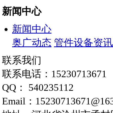
新闻中心
新闻中心
奥广动态
管件设备资讯
联系我们
联系电话：15230713671
QQ： 540235112
Email：15230713671@16