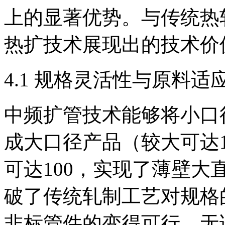
上的显著优势。与传统热
热扩技术展现出的技术价
4.1 规格灵活性与原料适
中频扩管技术能够将小口
成大口径产品（较大可达1
可达100，实现了薄壁
破了传统轧制工艺对规格
非标管件的变得可行。无