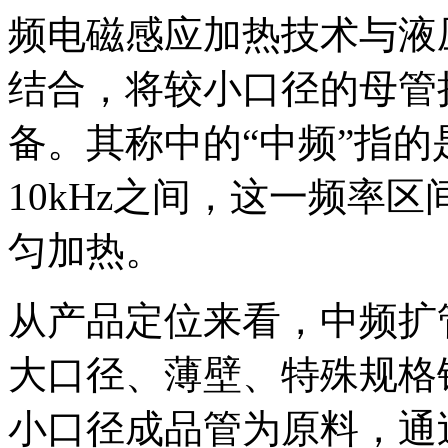
频电磁感应加热技术与液
结合，将较小口径的母管
备。其称中的“中频”指的
10kHz之间，这一频率
匀加热。
从产品定位来看，中频扩
大口径、薄壁、特殊规格
小口径成品管为原料，通