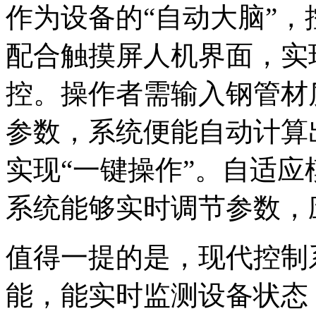
作为设备的“自动大脑”，
配合触摸屏人机界面，实
控。操作者需输入钢管材
参数，系统便能自动计算
实现“一键操作”。自适应
系统能够实时调节参数，
值得一提的是，现代控制
能，能实时监测设备状态