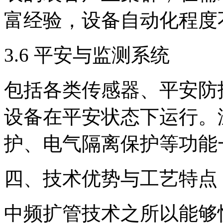
富经验，设备自动化程度
3.6 平安与监测系统
包括各类传感器、平安防
设备在平安状态下运行。
护、电气隔离保护等功能
四、技术优势与工艺特点
中频扩管技术之所以能够