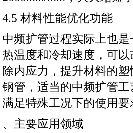
4.5 材料性能优化功能
中频扩管过程实际上也是
热温度和冷却速度，可以
除内应力，提升材料的塑
钢管，适当的中频扩管工
满足特殊工况下的使用要
、主要应用领域