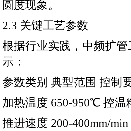
圆度现象。
2.3 关键工艺参数
根据行业实践，中频扩管
示：
参数类别 典型范围 控制
加热温度 650-950℃ 控温
推进速度 200-400mm/mi