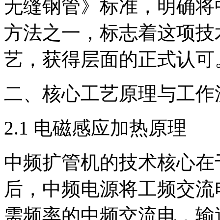
无缝钢管》标准，明确将
方法之一，标志着这项技
艺，获得层面的正式认可
二、核心工艺原理与工作
2.1 电磁感应加热原理
中频扩管机的技术核心在
后，中频电源将工频交流
需频率的中频交流电，输