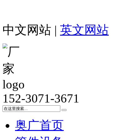
中文网站 |
英文网站
152-3071-3671
奥广首页