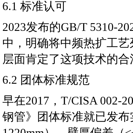
6.1 标准认可
2023发布的GB/T 531
中，明确将中频热扩工艺
层面肯定了这项技术的合
6.2 团体标准规范
早在2017，T/CISA 0
钢管》团体标准就已发布实
1220mm）、壁厚偏差（≤