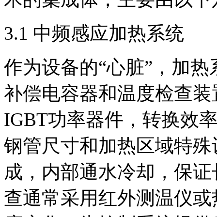
3.1 中频感应加热系统
作为设备的“心脏”，加
补偿电容器和温度检查装
IGBT功率器件，转换效
钢管尺寸和加热区域特殊
成，内部通水冷却，保证
查通常采用红外测温仪或