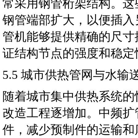
常采用钢管桁架结构。这
钢管端部扩大，以便插入
管机能够提供精确的尺寸
证结构节点的强度和稳定
5.5 城市供热管网与水输
随着城市集中供热系统的
改造工程逐增加。中频扩
件，减少预制件的运输和