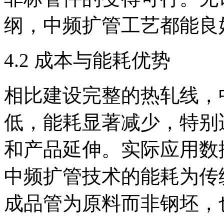
纲，中频扩管工艺都能良
4.2 成本与能耗优势
相比建设完整的热轧线，
低，能耗显著减少，特别
和产品延伸。实际应用数
中频扩管技术的能耗为传统
成品管为原料而非钢坯，