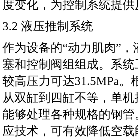
度变化，为控制系统提供
3.2 液压推制系统
作为设备的“动力肌肉”
塞和控制阀组组成。系统工
较高压力可达31.5MP
从双缸到四缸不等，单机推
能够处理各种规格的钢管
应技术，可有效降低空载