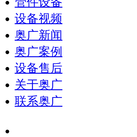
管件设备
设备视频
奥广新闻
奥广案例
设备售后
关于奥广
联系奥广