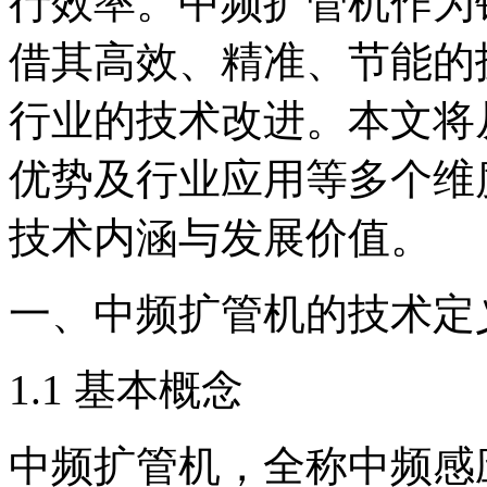
行效率。中频扩管机作为
借其高效、精准、节能的
行业的技术改进。本文将
优势及行业应用等多个维
技术内涵与发展价值。
一、中频扩管机的技术定
1.1 基本概念
中频扩管机，全称中频感