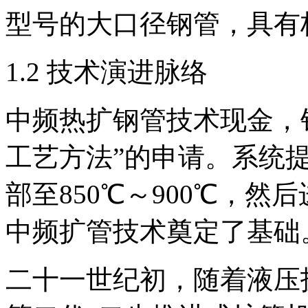
型号的大口径钢管，具有
1.2 技术演进脉络
中频热扩钢管技术现金，
工艺方法”的申请。系统
部至850℃～900℃，
中频扩管技术奠定了基础
二十一世纪初，随着液压