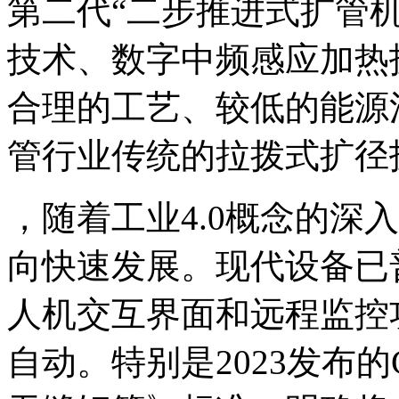
第二代“二步推进式扩管
技术、数字中频感应加热
合理的工艺、较低的能源
管行业传统的拉拨式扩径
，随着工业4.0概念的深
向快速发展。现代设备已
人机交互界面和远程监控
自动。特别是2023发布的GB