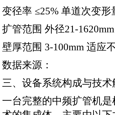
变径率 ≤25% 单道次变
扩管范围 外径21-1620
壁厚范围 3-100mm 适
数据来源：
三、设备系统构成与技术
一台完整的中频扩管机是
术的集成体，主要由以下