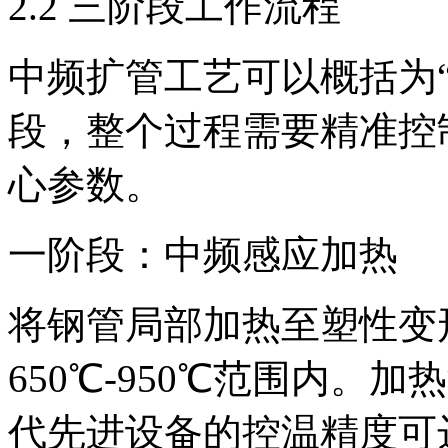
2.2 三阶段工作流程
中频扩管工艺可以概括为“
段，整个过程需要精准控
心参数。
一阶段：中频感应加热
将钢管局部加热至塑性变
650℃-950℃范围内。
代先进设备的控温精度可