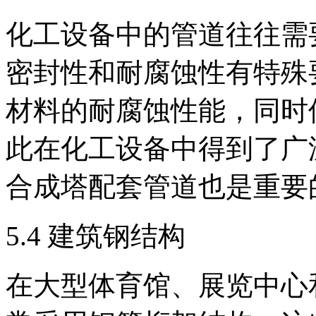
化工设备中的管道往往需
密封性和耐腐蚀性有特殊
材料的耐腐蚀性能，同时
此在化工设备中得到了广
合成塔配套管道也是重要
5.4 建筑钢结构
在大型体育馆、展览中心