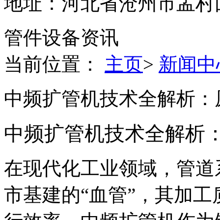
地址：河北省沧州市孟村
管件设备资讯
当前位置：
主页
>
新闻中
中频扩管机技术全解析：
中频扩管机技术全解析
在现代化工业领域，管道
市基建的“血管”，其加