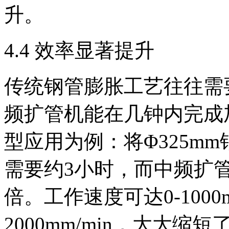
升。
4.4 效率显著提升
传统钢管膨胀工艺往往需
频扩管机能在几钟内完成
型应用为例：将Φ325mm
需要约3小时，而中频扩管机
倍。工作速度可达0-1000m
2000mm/min，大大缩