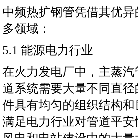
中频热扩钢管凭借其优异
多领域：
5.1 能源电力行业
在火力发电厂中，主蒸汽
道系统需要大量不同直径
件具有均匀的组织结构和
满足电力行业对管道平安