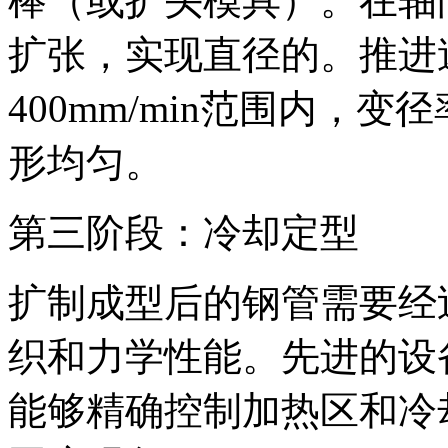
棒（或扩头模具）。在轴
扩张，实现直径的。推进速
400mm/min范围内，
形均匀。
第三阶段：冷却定型
扩制成型后的钢管需要经
织和力学性能。先进的设
能够精确控制加热区和冷